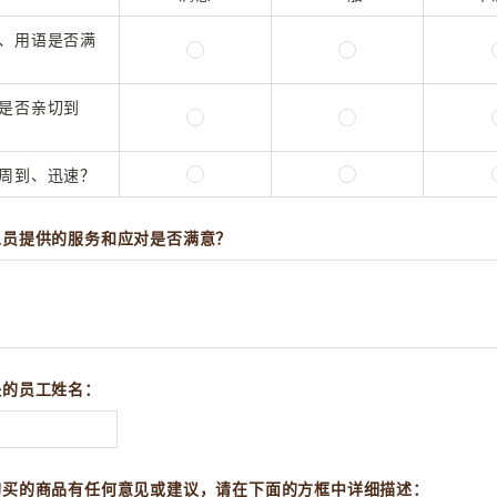
、用语是否满
是否亲切到
周到、迅速？
人员提供的服务和应对是否满意？
快的员工姓名：
购买的商品有任何意见或建议，请在下面的方框中详细描述：