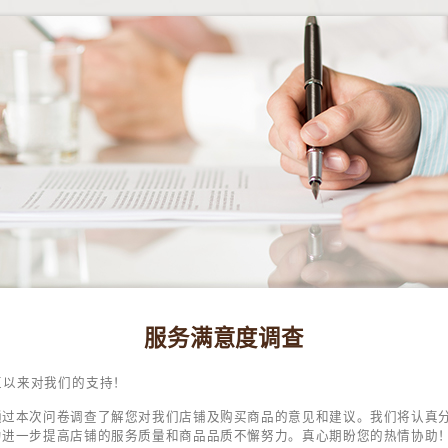
服务满意度调查
直以来对我们的支持！
通过本次问卷调查了解您对我们店铺及购买商品的意见和建议。我们将认真
为进一步提高店铺的服务质量和商品品质不懈努力。真心期盼您的热情协助