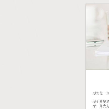
感谢您一
我们希望
果，并会