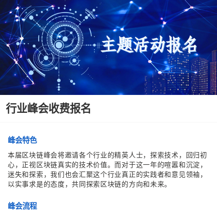
行业峰会收费报名
峰会特色
本届区块链峰会将邀请各个行业的精英人士，探索技术，回归初
心，正视区块链真实的技术价值。而对于这一年的喧嚣和沉淀，
迷失和探索，我们也会汇聚这个行业真正的实践者和意见领袖，
以实事求是的态度，共同探索区块链的方向和未来。
峰会流程